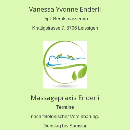
Vanessa Yvonne Enderli
Dipl. Berufsmasseurin
Krattigstrasse 7, 3706 Leissigen
Massagepraxis Enderli
Termine
nach telefonischer Vereinbarung.
Dienstag bis Samstag