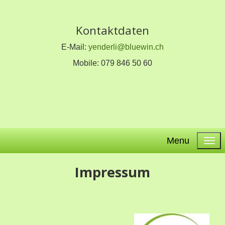
Kontaktdaten
E-Mail:
yenderli@bluewin.ch
Mobile: 079 846 50 60
Menu
Impressum